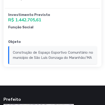
Investimento Previsto
R$ 1.442.705,61
Função Social
Objeto
Construção de Espaço Esportivo Comunitário no
município de São Luís Gonzaga do Maranhão/MA
Prefeito