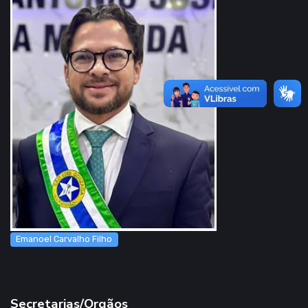
Emanoel Carvalho Filho
Secretarias/Orgãos