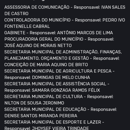
ASSESSORIA DE COMUNICAÇÃO - Responsavel: IVAN SALES
DE CASTRO
CONTROLADORIA DO MUNICÍPIO - Responsavel: PEDRO IVO
FONTENELLE CABRAL
GABINETE - Responsavel: ANTÔNIO MARCOS DE LIMA
PROCURADORIA GERAL DO MUNICÍPIO - Responsavel:
JOSÉ AQUINO DE MORAIS NETTO
SECRETARIA MUNICIPAL DE ADMINISTRAÇÃO, FINANÇAS,
PLANEJAMENTO, ORÇAMENTO E GESTÃO - Responsavel:
CONCEIÇÃO DE MARIA AQUINO DE BRITO
SECRETARIA MUNICIPAL DE AGRICULTURA E PESCA -
Responsavel: DOMINGAS DE MELO CUNHA
SECRETARIA MUNICIPAL DE ASSISTÊNCIA SOCIAL -
Responsavel: SAMARA GONZAGA RAMOS FÉLIX
SECRETARIA MUNICIPAL DE CULTURA - Responsavel:
NILTON DE SOUSA JERONIMO
SECRETARIA MUNICIPAL DE EDUCAÇÃO - Responsavel:
DENISE SANTOS MIRANDA PEREIRA
SECRETARIA MUNICIPAL DE ESPORTE E LAZER -
Responsavel: JHOYSEF VIEIRA TRINDADE