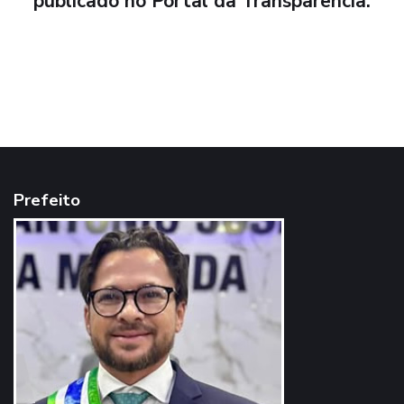
publicado no Portal da Transparência.
Prefeito