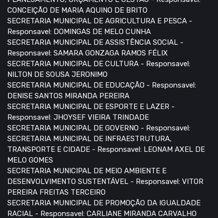
CONCEIÇÃO DE MARIA AQUINO DE BRITO
SECRETARIA MUNICIPAL DE AGRICULTURA E PESCA -
Responsavel: DOMINGAS DE MELO CUNHA
SECRETARIA MUNICIPAL DE ASSISTÊNCIA SOCIAL -
Responsavel: SAMARA GONZAGA RAMOS FÉLIX
SECRETARIA MUNICIPAL DE CULTURA - Responsavel:
NILTON DE SOUSA JERONIMO
SECRETARIA MUNICIPAL DE EDUCAÇÃO - Responsavel:
DENISE SANTOS MIRANDA PEREIRA
SECRETARIA MUNICIPAL DE ESPORTE E LAZER -
Responsavel: JHOYSEF VIEIRA TRINDADE
SECRETARIA MUNICIPAL DE GOVERNO - Responsavel:
SECRETARIA MUNICIPAL DE INFRAESTRUTURA,
TRANSPORTE E CIDADE - Responsavel: LEONAM AXEL DE
MELO GOMES
SECRETARIA MUNICIPAL DE MEIO AMBIENTE E
DESENVOLVIMENTO SUSTENTÁVEL - Responsavel: VITOR
PEREIRA FREITAS TERCEIRO
SECRETARIA MUNICIPAL DE PROMOÇÃO DA IGUALDADE
RACIAL - Responsavel: CARLIANE MIRANDA CARVALHO