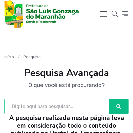
Início
Pesquisa
Pesquisa Avançada
O que você está procurando?
A pesquisa realizada nesta página leva
em consideração todo o conteúdo