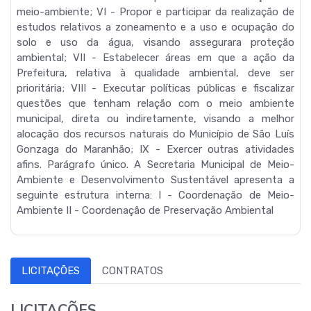
meio-ambiente; VI - Propor e participar da realização de
estudos relativos a zoneamento e a uso e ocupação do
solo e uso da água, visando assegurara proteção
ambiental; VII - Estabelecer áreas em que a ação da
Prefeitura, relativa à qualidade ambiental, deve ser
prioritária; VIII - Executar políticas públicas e fiscalizar
questões que tenham relação com o meio ambiente
municipal, direta ou indiretamente, visando a melhor
alocação dos recursos naturais do Município de São Luís
Gonzaga do Maranhão; IX - Exercer outras atividades
afins. Parágrafo único. A Secretaria Municipal de Meio-
Ambiente e Desenvolvimento Sustentável apresenta a
seguinte estrutura interna: I - Coordenação de Meio-
Ambiente II - Coordenação de Preservação Ambiental
LICITAÇÕES
CONTRATOS
LICITAÇÕES