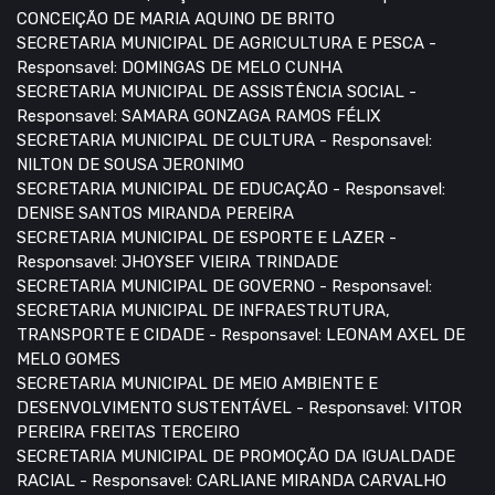
CONCEIÇÃO DE MARIA AQUINO DE BRITO
SECRETARIA MUNICIPAL DE AGRICULTURA E PESCA -
Responsavel: DOMINGAS DE MELO CUNHA
SECRETARIA MUNICIPAL DE ASSISTÊNCIA SOCIAL -
Responsavel: SAMARA GONZAGA RAMOS FÉLIX
SECRETARIA MUNICIPAL DE CULTURA - Responsavel:
NILTON DE SOUSA JERONIMO
SECRETARIA MUNICIPAL DE EDUCAÇÃO - Responsavel:
DENISE SANTOS MIRANDA PEREIRA
SECRETARIA MUNICIPAL DE ESPORTE E LAZER -
Responsavel: JHOYSEF VIEIRA TRINDADE
SECRETARIA MUNICIPAL DE GOVERNO - Responsavel:
SECRETARIA MUNICIPAL DE INFRAESTRUTURA,
TRANSPORTE E CIDADE - Responsavel: LEONAM AXEL DE
MELO GOMES
SECRETARIA MUNICIPAL DE MEIO AMBIENTE E
DESENVOLVIMENTO SUSTENTÁVEL - Responsavel: VITOR
PEREIRA FREITAS TERCEIRO
SECRETARIA MUNICIPAL DE PROMOÇÃO DA IGUALDADE
RACIAL - Responsavel: CARLIANE MIRANDA CARVALHO