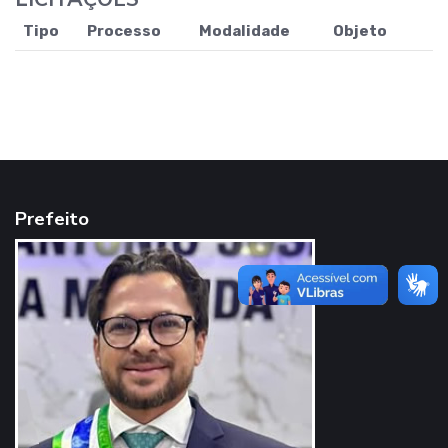
Tipo
Processo
Modalidade
Objeto
Prefeito