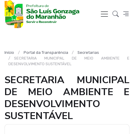
Início
Portal da Transparência
Secretarias
SECRETARIA MUNICIPAL DE MEIO AMBIENTE E
DESENVOLVIMENTO SUSTENTÁVEL
SECRETARIA MUNICIPAL
DE MEIO AMBIENTE E
DESENVOLVIMENTO
SUSTENTÁVEL