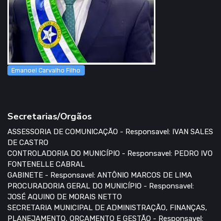
Emanoel Carvalho Filho
Secretarias/Orgãos
ASSESSORIA DE COMUNICAÇÃO - Responsavel: IVAN SALES
DE CASTRO
CONTROLADORIA DO MUNICÍPIO - Responsavel: PEDRO IVO
FONTENELLE CABRAL
GABINETE - Responsavel: ANTÔNIO MARCOS DE LIMA
PROCURADORIA GERAL DO MUNICÍPIO - Responsavel:
JOSÉ AQUINO DE MORAIS NETTO
SECRETARIA MUNICIPAL DE ADMINISTRAÇÃO, FINANÇAS,
PLANEJAMENTO, ORÇAMENTO E GESTÃO - Responsavel: