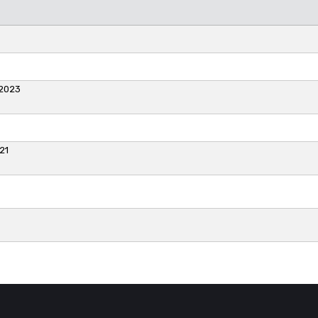
 2023
21