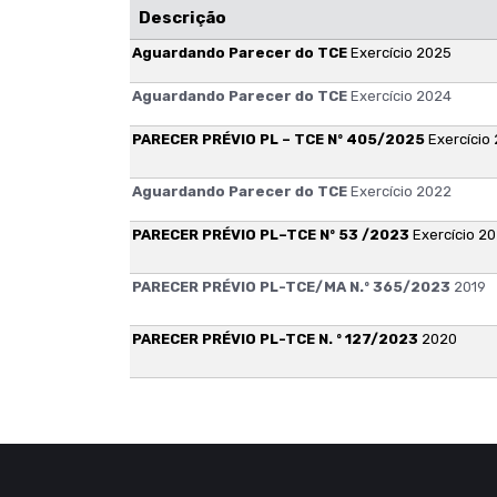
Descrição
Aguardando Parecer do TCE
Exercício 2025
Aguardando Parecer do TCE
Exercício 2024
PARECER PRÉVIO PL – TCE Nº 405/2025
Exercício
Aguardando Parecer do TCE
Exercício 2022
PARECER PRÉVIO PL–TCE Nº 53 /2023
Exercício 20
PARECER PRÉVIO PL-TCE/MA N.º 365/2023
2019
PARECER PRÉVIO PL-TCE N. º 127/2023
2020