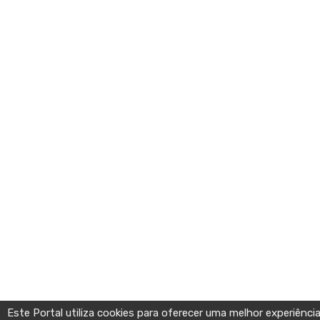
Este Portal utiliza cookies para oferecer uma melhor experiên