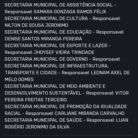
SECRETARIA MUNICIPAL DE ASSISTÊNCIA SOCIAL -
Responsavel: SAMARA GONZAGA RAMOS FÉLIX
SECRETARIA MUNICIPAL DE CULTURA - Responsavel:
NILTON DE SOUSA JERONIMO
SECRETARIA MUNICIPAL DE EDUCAÇÃO - Responsavel:
DENISE SANTOS MIRANDA PEREIRA
SECRETARIA MUNICIPAL DE ESPORTE E LAZER -
Responsavel: JHOYSEF VIEIRA TRINDADE
SECRETARIA MUNICIPAL DE GOVERNO - Responsavel:
SECRETARIA MUNICIPAL DE INFRAESTRUTURA,
TRANSPORTE E CIDADE - Responsavel: LEONAM AXEL DE
MELO GOMES
SECRETARIA MUNICIPAL DE MEIO AMBIENTE E
DESENVOLVIMENTO SUSTENTÁVEL - Responsavel: VITOR
PEREIRA FREITAS TERCEIRO
SECRETARIA MUNICIPAL DE PROMOÇÃO DA IGUALDADE
RACIAL - Responsavel: CARLIANE MIRANDA CARVALHO
SECRETARIA MUNICIPAL DE SAÚDE - Responsavel: LUAN
ROGÉRIO JERONIMO DA SILVA