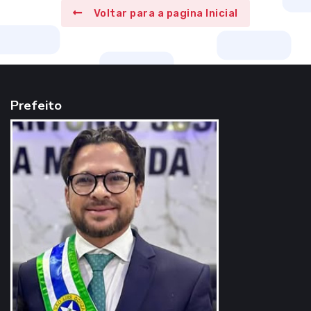
Voltar para a pagina Inicial
Prefeito