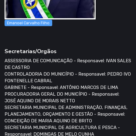
Emanoel Carvalho Filho
Secretarias/Orgãos
ASSESSORIA DE COMUNICAÇÃO - Responsavel: IVAN SALES
DE CASTRO
CONTROLADORIA DO MUNICÍPIO - Responsavel: PEDRO IVO
FONTENELLE CABRAL
GABINETE - Responsavel: ANTÔNIO MARCOS DE LIMA
PROCURADORIA GERAL DO MUNICÍPIO - Responsavel:
JOSÉ AQUINO DE MORAIS NETTO
SECRETARIA MUNICIPAL DE ADMINISTRAÇÃO, FINANÇAS,
PLANEJAMENTO, ORÇAMENTO E GESTÃO - Responsavel:
CONCEIÇÃO DE MARIA AQUINO DE BRITO
SECRETARIA MUNICIPAL DE AGRICULTURA E PESCA -
Responsavel: DOMINGAS DE MELO CUNHA