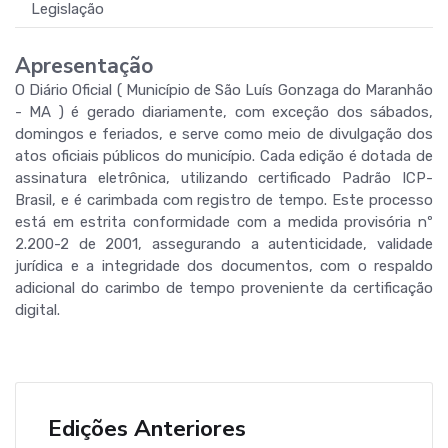
Legislação
Apresentação
O Diário Oficial ( Município de São Luís Gonzaga do Maranhão
- MA ) é gerado diariamente, com exceção dos sábados,
domingos e feriados, e serve como meio de divulgação dos
atos oficiais públicos do município. Cada edição é dotada de
assinatura eletrônica, utilizando certificado Padrão ICP-
Brasil, e é carimbada com registro de tempo. Este processo
está em estrita conformidade com a medida provisória nº
2.200-2 de 2001, assegurando a autenticidade, validade
jurídica e a integridade dos documentos, com o respaldo
adicional do carimbo de tempo proveniente da certificação
digital.
Edições Anteriores