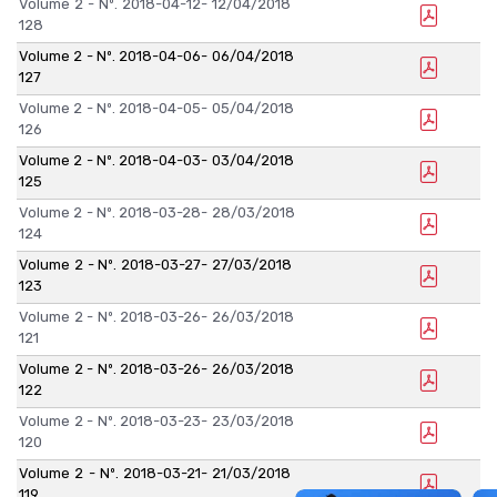
Volume 2 - Nº. 2018-04-12-
12/04/2018
128
Volume 2 - Nº. 2018-04-06-
06/04/2018
127
Volume 2 - Nº. 2018-04-05-
05/04/2018
126
Volume 2 - Nº. 2018-04-03-
03/04/2018
125
Volume 2 - Nº. 2018-03-28-
28/03/2018
124
Volume 2 - Nº. 2018-03-27-
27/03/2018
123
Volume 2 - Nº. 2018-03-26-
26/03/2018
121
Volume 2 - Nº. 2018-03-26-
26/03/2018
122
Volume 2 - Nº. 2018-03-23-
23/03/2018
120
Volume 2 - Nº. 2018-03-21-
21/03/2018
119