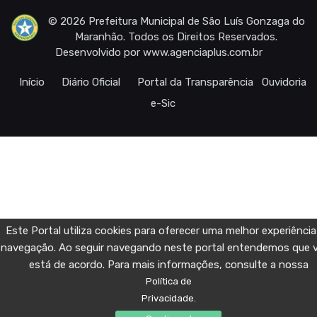
© 2026 Prefeitura Municipal de São Luís Gonzaga do
Maranhão. Todos os Direitos Reservados.
Desenvolvido por
www.agenciaplus.com.br
Início
Diário Oficial
Portal da Transparência
Ouvidoria
e-Sic
Este Portal utiliza cookies para oferecer uma melhor experiência
navegação. Ao seguir navegando neste portal entendemos que 
está de acordo. Para mais informações, consulte a nossa
Política de
Privacidade.