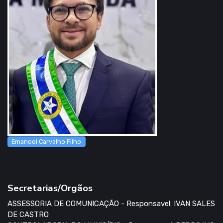
Emanoel Carvalho Filho
Secretarias/Orgãos
ASSESSORIA DE COMUNICAÇÃO - Responsavel: IVAN SALES
DE CASTRO