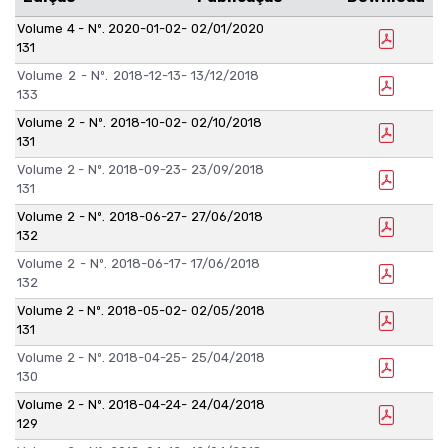
Volume 4 - Nº. 2020-01-02-
02/01/2020
131
Volume 2 - Nº. 2018-12-13-
13/12/2018
133
Volume 2 - Nº. 2018-10-02-
02/10/2018
131
Volume 2 - Nº. 2018-09-23-
23/09/2018
131
Volume 2 - Nº. 2018-06-27-
27/06/2018
132
Volume 2 - Nº. 2018-06-17-
17/06/2018
132
Volume 2 - Nº. 2018-05-02-
02/05/2018
131
Volume 2 - Nº. 2018-04-25-
25/04/2018
130
Volume 2 - Nº. 2018-04-24-
24/04/2018
129