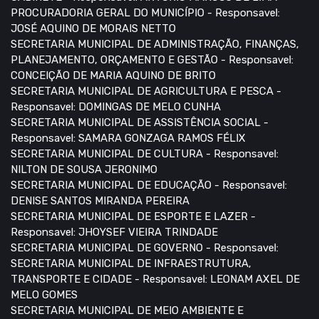
PROCURADORIA GERAL DO MUNICÍPIO - Responsavel:
JOSÉ AQUINO DE MORAIS NETTO
SECRETARIA MUNICIPAL DE ADMINISTRAÇÃO, FINANÇAS,
PLANEJAMENTO, ORÇAMENTO E GESTÃO - Responsavel:
CONCEIÇÃO DE MARIA AQUINO DE BRITO
SECRETARIA MUNICIPAL DE AGRICULTURA E PESCA -
Responsavel: DOMINGAS DE MELO CUNHA
SECRETARIA MUNICIPAL DE ASSISTÊNCIA SOCIAL -
Responsavel: SAMARA GONZAGA RAMOS FÉLIX
SECRETARIA MUNICIPAL DE CULTURA - Responsavel:
NILTON DE SOUSA JERONIMO
SECRETARIA MUNICIPAL DE EDUCAÇÃO - Responsavel:
DENISE SANTOS MIRANDA PEREIRA
SECRETARIA MUNICIPAL DE ESPORTE E LAZER -
Responsavel: JHOYSEF VIEIRA TRINDADE
SECRETARIA MUNICIPAL DE GOVERNO - Responsavel:
SECRETARIA MUNICIPAL DE INFRAESTRUTURA,
TRANSPORTE E CIDADE - Responsavel: LEONAM AXEL DE
MELO GOMES
SECRETARIA MUNICIPAL DE MEIO AMBIENTE E