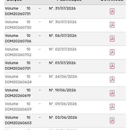
Volume 10 - Nº.
31/07/2026
DOM20260731
Volume 10 - Nº.
30/07/2026
DOM20260730
Volume 10 - Nº.
06/07/2026
DOM20260706
Volume 10 - Nº.
02/07/2026
DOM20260702
Volume 10 - Nº.
01/07/2026
DOM20260701
Volume 10 - Nº.
24/06/2026
DOM20260624
Volume 10 - Nº.
19/06/2026
DOM20260619
Volume 10 - Nº.
09/06/2026
DOM20260609
Volume 10 - Nº.
03/06/2026
DOM20260603