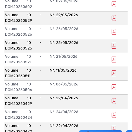
Volume 10 - Nº.
02/06/2026
DOM20260602
Volume 10 - Nº.
29/05/2026
DOM20260529
Volume 10 - Nº.
26/05/2026
DOM20260526
Volume 10 - Nº.
25/05/2026
DOM20260525
Volume 10 - Nº.
21/05/2026
DOM20260521
Volume 10 - Nº.
11/05/2026
DOM20260511
Volume 10 - Nº.
06/05/2026
DOM20260506
Volume 10 - Nº.
29/04/2026
DOM20260429
Volume 10 - Nº.
24/04/2026
DOM20260424
Volume 10 - Nº.
22/04/2026
DOM20260422