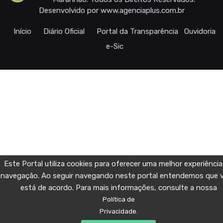
Desenvolvido por
www.agenciaplus.com.br
Início
Diário Oficial
Portal da Transparência
Ouvidoria
e-Sic
Este Portal utiliza cookies para oferecer uma melhor experiência
navegação. Ao seguir navegando neste portal entendemos que 
está de acordo. Para mais informações, consulte a nossa
Política de
Privacidade.