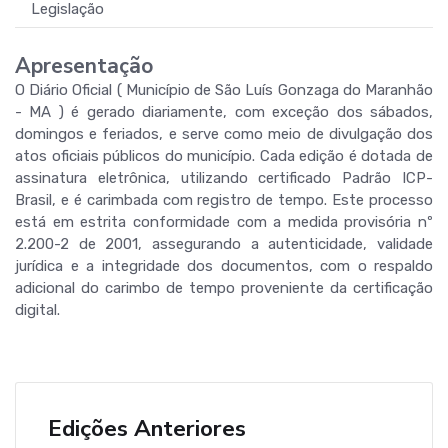
Legislação
Apresentação
O Diário Oficial ( Município de São Luís Gonzaga do Maranhão
- MA ) é gerado diariamente, com exceção dos sábados,
domingos e feriados, e serve como meio de divulgação dos
atos oficiais públicos do município. Cada edição é dotada de
assinatura eletrônica, utilizando certificado Padrão ICP-
Brasil, e é carimbada com registro de tempo. Este processo
está em estrita conformidade com a medida provisória nº
2.200-2 de 2001, assegurando a autenticidade, validade
jurídica e a integridade dos documentos, com o respaldo
adicional do carimbo de tempo proveniente da certificação
digital.
Edições Anteriores