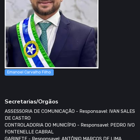
Emanoel Carvalho Filho
Secretarias/Orgãos
ASSESSORIA DE COMUNICAÇÃO - Responsavel: IVAN SALES
DE CASTRO
CONTROLADORIA DO MUNICÍPIO - Responsavel: PEDRO IVO
FONTENELLE CABRAL
GABINETE - Responsavel: ANTÔNIO MARCOS DE LIMA