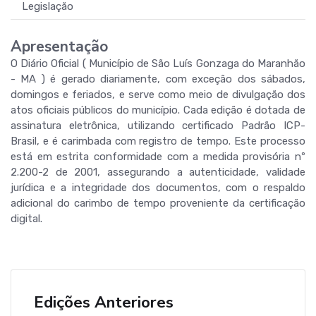
Legislação
Apresentação
O Diário Oficial ( Município de São Luís Gonzaga do Maranhão
- MA ) é gerado diariamente, com exceção dos sábados,
domingos e feriados, e serve como meio de divulgação dos
atos oficiais públicos do município. Cada edição é dotada de
assinatura eletrônica, utilizando certificado Padrão ICP-
Brasil, e é carimbada com registro de tempo. Este processo
está em estrita conformidade com a medida provisória nº
2.200-2 de 2001, assegurando a autenticidade, validade
jurídica e a integridade dos documentos, com o respaldo
adicional do carimbo de tempo proveniente da certificação
digital.
Edições Anteriores