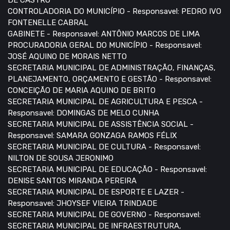
CONTROLADORIA DO MUNICÍPIO - Responsavel: PEDRO IVO
FONTENELLE CABRAL
GABINETE - Responsavel: ANTÔNIO MARCOS DE LIMA
PROCURADORIA GERAL DO MUNICÍPIO - Responsavel:
JOSÉ AQUINO DE MORAIS NETTO
SECRETARIA MUNICIPAL DE ADMINISTRAÇÃO, FINANÇAS,
PLANEJAMENTO, ORÇAMENTO E GESTÃO - Responsavel:
CONCEIÇÃO DE MARIA AQUINO DE BRITO
SECRETARIA MUNICIPAL DE AGRICULTURA E PESCA -
Responsavel: DOMINGAS DE MELO CUNHA
SECRETARIA MUNICIPAL DE ASSISTÊNCIA SOCIAL -
Responsavel: SAMARA GONZAGA RAMOS FÉLIX
SECRETARIA MUNICIPAL DE CULTURA - Responsavel:
NILTON DE SOUSA JERONIMO
SECRETARIA MUNICIPAL DE EDUCAÇÃO - Responsavel:
DENISE SANTOS MIRANDA PEREIRA
SECRETARIA MUNICIPAL DE ESPORTE E LAZER -
Responsavel: JHOYSEF VIEIRA TRINDADE
SECRETARIA MUNICIPAL DE GOVERNO - Responsavel:
SECRETARIA MUNICIPAL DE INFRAESTRUTURA,