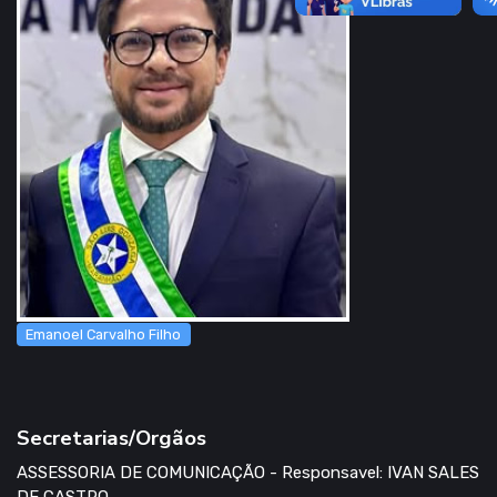
Emanoel Carvalho Filho
Secretarias/Orgãos
ASSESSORIA DE COMUNICAÇÃO - Responsavel: IVAN SALES
DE CASTRO