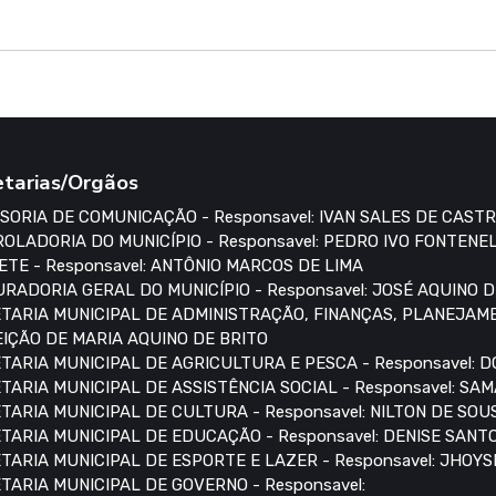
etarias/Orgãos
SORIA DE COMUNICAÇÃO - Responsavel: IVAN SALES DE CAST
OLADORIA DO MUNICÍPIO - Responsavel: PEDRO IVO FONTENE
ETE - Responsavel: ANTÔNIO MARCOS DE LIMA
RADORIA GERAL DO MUNICÍPIO - Responsavel: JOSÉ AQUINO 
TARIA MUNICIPAL DE ADMINISTRAÇÃO, FINANÇAS, PLANEJAME
IÇÃO DE MARIA AQUINO DE BRITO
TARIA MUNICIPAL DE AGRICULTURA E PESCA - Responsavel:
TARIA MUNICIPAL DE ASSISTÊNCIA SOCIAL - Responsavel: S
TARIA MUNICIPAL DE CULTURA - Responsavel: NILTON DE SO
TARIA MUNICIPAL DE EDUCAÇÃO - Responsavel: DENISE SANT
TARIA MUNICIPAL DE ESPORTE E LAZER - Responsavel: JHOYS
TARIA MUNICIPAL DE GOVERNO - Responsavel: