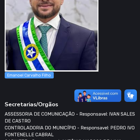
Emanoel Carvalho Filho
Secretarias/Orgãos
ASSESSORIA DE COMUNICAÇÃO - Responsavel: IVAN SALES
DE CASTRO
CONTROLADORIA DO MUNICÍPIO - Responsavel: PEDRO IVO
FONTENELLE CABRAL