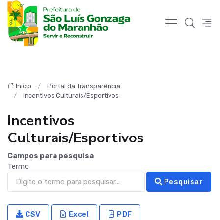
Início
Portal da Transparência
Incentivos Culturais/Esportivos
Incentivos
Culturais/Esportivos
Campos para pesquisa
Termo
Pesquisar
CSV
Excel
PDF