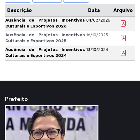
Descrição
Data
Arquivo
Ausência de Projetos Incentivos
04/08/2026
Culturais e Esportivos 2026
Ausência de Projetos Incentivos
16/10/2025
Culturais e Esportivos 2025
Ausência de Projetos Incentivos
13/10/2024
Culturais e Esportivos 2024
Prefeito