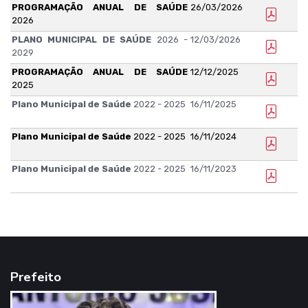
PROGRAMAÇÃO ANUAL DE SAÚDE
26/03/2026
2026
PLANO MUNICIPAL DE SAÚDE
2026 -
12/03/2026
2029
PROGRAMAÇÃO ANUAL DE SAÚDE
12/12/2025
2025
Plano Municipal de Saúde
2022 - 2025
16/11/2025
Plano Municipal de Saúde
2022 - 2025
16/11/2024
Plano Municipal de Saúde
2022 - 2025
16/11/2023
Prefeito