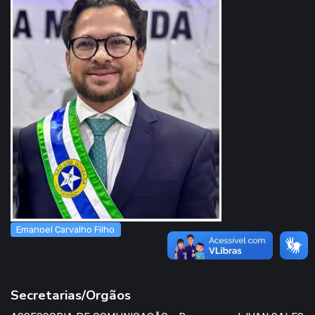
Emanoel Carvalho Filho
Secretarias/Orgãos