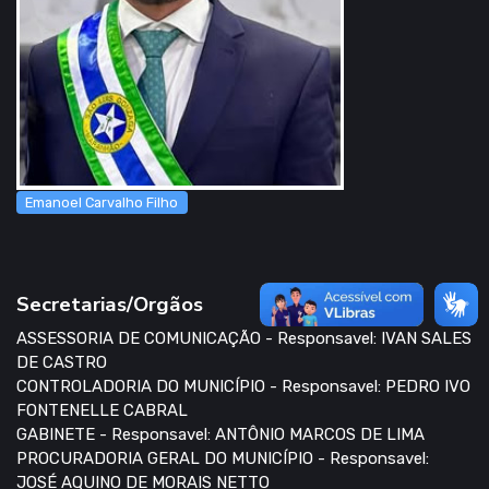
Emanoel Carvalho Filho
Secretarias/Orgãos
ASSESSORIA DE COMUNICAÇÃO - Responsavel: IVAN SALES
DE CASTRO
CONTROLADORIA DO MUNICÍPIO - Responsavel: PEDRO IVO
FONTENELLE CABRAL
GABINETE - Responsavel: ANTÔNIO MARCOS DE LIMA
PROCURADORIA GERAL DO MUNICÍPIO - Responsavel:
JOSÉ AQUINO DE MORAIS NETTO