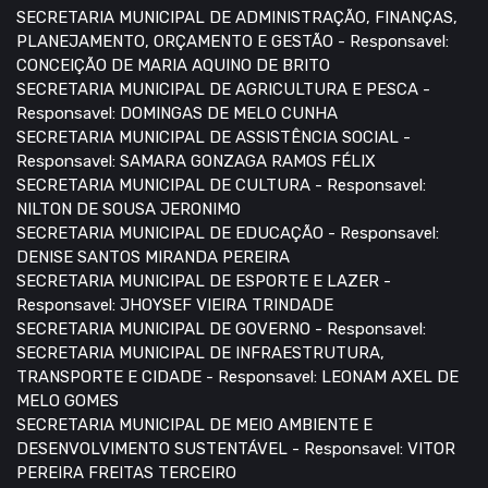
SECRETARIA MUNICIPAL DE ADMINISTRAÇÃO, FINANÇAS,
PLANEJAMENTO, ORÇAMENTO E GESTÃO - Responsavel:
CONCEIÇÃO DE MARIA AQUINO DE BRITO
SECRETARIA MUNICIPAL DE AGRICULTURA E PESCA -
Responsavel: DOMINGAS DE MELO CUNHA
SECRETARIA MUNICIPAL DE ASSISTÊNCIA SOCIAL -
Responsavel: SAMARA GONZAGA RAMOS FÉLIX
SECRETARIA MUNICIPAL DE CULTURA - Responsavel:
NILTON DE SOUSA JERONIMO
SECRETARIA MUNICIPAL DE EDUCAÇÃO - Responsavel:
DENISE SANTOS MIRANDA PEREIRA
SECRETARIA MUNICIPAL DE ESPORTE E LAZER -
Responsavel: JHOYSEF VIEIRA TRINDADE
SECRETARIA MUNICIPAL DE GOVERNO - Responsavel:
SECRETARIA MUNICIPAL DE INFRAESTRUTURA,
TRANSPORTE E CIDADE - Responsavel: LEONAM AXEL DE
MELO GOMES
SECRETARIA MUNICIPAL DE MEIO AMBIENTE E
DESENVOLVIMENTO SUSTENTÁVEL - Responsavel: VITOR
PEREIRA FREITAS TERCEIRO