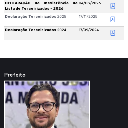
DECLARAÇÃO de Inexistência de
04/08/2026
Lista de Terceirizados - 2026
Declaração Terceirizados
2025
17/11/2025
Declaração Terceirizados
2024
17/09/2024
Prefeito