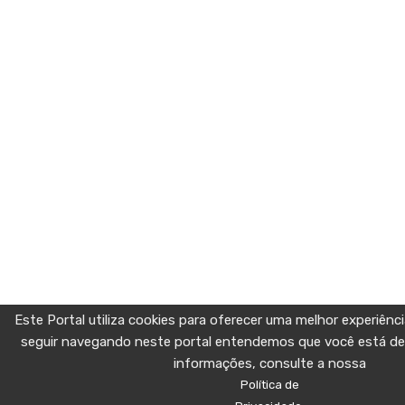
Este Portal utiliza cookies para oferecer uma melhor experiên
seguir navegando neste portal entendemos que você está de
informações, consulte a nossa
Política de