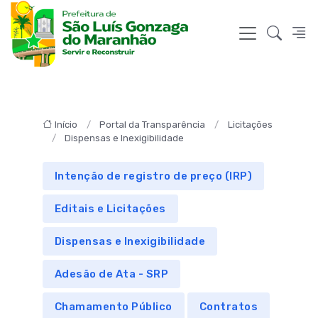
Início
Portal da Transparência
Licitações
Dispensas e Inexigibilidade
Intenção de registro de preço (IRP)
Editais e Licitações
Dispensas e Inexigibilidade
Adesão de Ata - SRP
Chamamento Público
Contratos