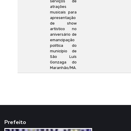
serviços de
atrações
musicais para
apresentação
de show
artístico no
aniversário de
emancipação
política do
município de
São Luís
Gonzaga do
Maranhão/MA.
Prefeito