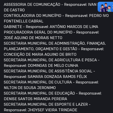
ASSESSORIA DE COMUNICAÇÃO - Responsavel: IVAN SALES
DE CASTRO
CONTROLADORIA DO MUNICÍPIO - Responsavel: PEDRO IVO
FONTENELLE CABRAL
GABINETE - Responsavel: ANTÔNIO MARCOS DE LIMA
PROCURADORIA GERAL DO MUNICÍPIO - Responsavel:
JOSÉ AQUINO DE MORAIS NETTO
SECRETARIA MUNICIPAL DE ADMINISTRAÇÃO, FINANÇAS,
PLANEJAMENTO, ORÇAMENTO E GESTÃO - Responsavel:
CONCEIÇÃO DE MARIA AQUINO DE BRITO
SECRETARIA MUNICIPAL DE AGRICULTURA E PESCA -
Responsavel: DOMINGAS DE MELO CUNHA
SECRETARIA MUNICIPAL DE ASSISTÊNCIA SOCIAL -
Responsavel: SAMARA GONZAGA RAMOS FÉLIX
SECRETARIA MUNICIPAL DE CULTURA - Responsavel:
NILTON DE SOUSA JERONIMO
SECRETARIA MUNICIPAL DE EDUCAÇÃO - Responsavel:
DENISE SANTOS MIRANDA PEREIRA
SECRETARIA MUNICIPAL DE ESPORTE E LAZER -
Responsavel: JHOYSEF VIEIRA TRINDADE