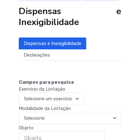
Dispensas e
Inexigibilidade
Dispensas e Inexigibilidade
Declarações
Campos para pesquisa
Exercício da Licitação
Modalidade da Licitação:
Objeto