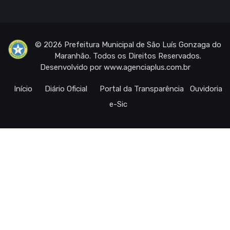
© 2026 Prefeitura Municipal de São Luís Gonzaga do
Maranhão. Todos os Direitos Reservados.
Desenvolvido por
www.agenciaplus.com.br
Início
Diário Oficial
Portal da Transparência
Ouvidoria
e-Sic