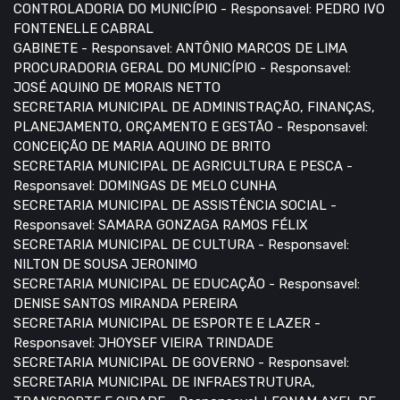
CONTROLADORIA DO MUNICÍPIO - Responsavel: PEDRO IVO
FONTENELLE CABRAL
GABINETE - Responsavel: ANTÔNIO MARCOS DE LIMA
PROCURADORIA GERAL DO MUNICÍPIO - Responsavel:
JOSÉ AQUINO DE MORAIS NETTO
SECRETARIA MUNICIPAL DE ADMINISTRAÇÃO, FINANÇAS,
PLANEJAMENTO, ORÇAMENTO E GESTÃO - Responsavel:
CONCEIÇÃO DE MARIA AQUINO DE BRITO
SECRETARIA MUNICIPAL DE AGRICULTURA E PESCA -
Responsavel: DOMINGAS DE MELO CUNHA
SECRETARIA MUNICIPAL DE ASSISTÊNCIA SOCIAL -
Responsavel: SAMARA GONZAGA RAMOS FÉLIX
SECRETARIA MUNICIPAL DE CULTURA - Responsavel:
NILTON DE SOUSA JERONIMO
SECRETARIA MUNICIPAL DE EDUCAÇÃO - Responsavel:
DENISE SANTOS MIRANDA PEREIRA
SECRETARIA MUNICIPAL DE ESPORTE E LAZER -
Responsavel: JHOYSEF VIEIRA TRINDADE
SECRETARIA MUNICIPAL DE GOVERNO - Responsavel:
SECRETARIA MUNICIPAL DE INFRAESTRUTURA,