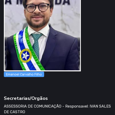
Emanoel Carvalho Filho
Secretarias/Orgãos
ASSESSORIA DE COMUNICAÇÃO - Responsavel: IVAN SALES
DE CASTRO