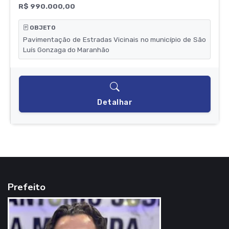
R$ 990.000,00
OBJETO
Pavimentação de Estradas Vicinais no município de São
Luís Gonzaga do Maranhão
Detalhar
Prefeito