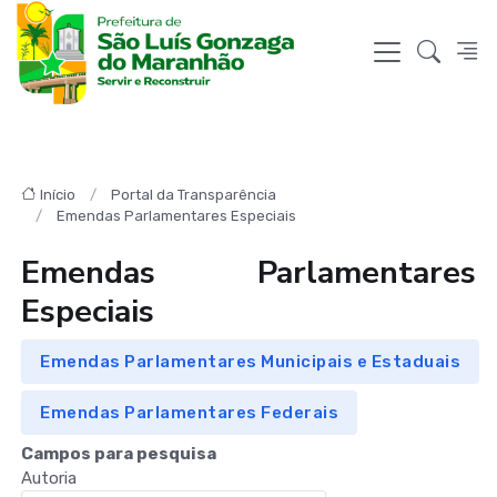
Início
Portal da Transparência
Emendas Parlamentares Especiais
Emendas Parlamentares
Especiais
Emendas Parlamentares Municipais e Estaduais
Emendas Parlamentares Federais
Campos para pesquisa
Autoria